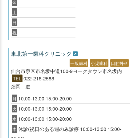
金
土
日
祝
東北第一歯科クリニック
一般歯科
小児歯科
口腔外科
仙台市泉区市名坂中道100-9ヨークタウン市名坂内
022-218-2588
TEL
畑岡 進
10:00-13:00 15:00-20:00
月
10:00-13:00 15:00-20:00
火
10:00-13:00 15:00-20:00
水
休診(祝日のある週のみ診療 10:00-13:00 15:00-
木