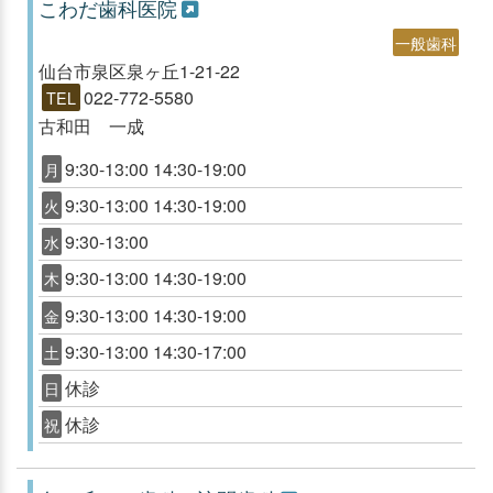
こわだ歯科医院
一般歯科
仙台市泉区泉ヶ丘1-21-22
022-772-5580
TEL
古和田 一成
9:30-13:00 14:30-19:00
月
9:30-13:00 14:30-19:00
火
9:30-13:00
水
9:30-13:00 14:30-19:00
木
9:30-13:00 14:30-19:00
金
9:30-13:00 14:30-17:00
土
休診
日
休診
祝