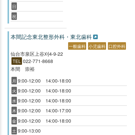
日
祝
本間記念東北整形外科・東北歯科
一般歯科
小児歯科
口腔外科
仙台市泉区上谷刈4-9-22
022-771-8668
TEL
本間 崇裕
9:00-12:00 14:00-18:00
月
9:00-12:00 14:00-18:00
火
9:00-12:00 14:00-18:00
水
9:00-12:00 14:00-17:00
木
9:00-12:00 14:00-18:00
金
9:00-13:00
土