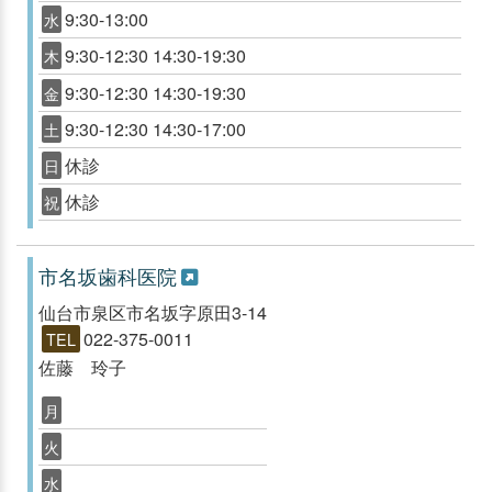
9:30-13:00
水
9:30-12:30 14:30-19:30
木
9:30-12:30 14:30-19:30
金
9:30-12:30 14:30-17:00
土
休診
日
休診
祝
市名坂歯科医院
仙台市泉区市名坂字原田3-14
022-375-0011
TEL
佐藤 玲子
月
火
水