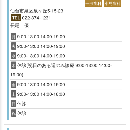
一般歯科
小児歯科
仙台市泉区泉ヶ丘5-15-23
022-374-1231
TEL
長尾 優
9:00-13:00 14:00-19:00
月
9:00-13:00 14:00-19:00
火
9:00-13:00 14:00-19:00
水
休診(祝日のある週のみ診療 9:00-13:00 14:00-
木
19:00)
9:00-13:00 14:00-19:00
金
9:00-13:00 14:00-18:00
土
休診
日
休診
祝