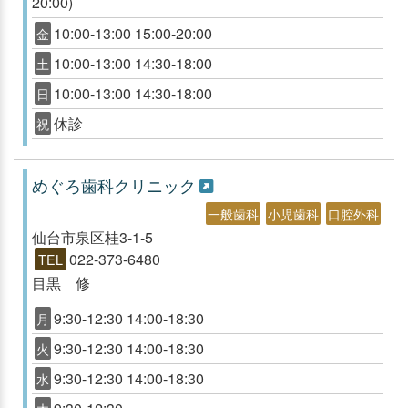
20:00)
10:00-13:00 15:00-20:00
金
10:00-13:00 14:30-18:00
土
10:00-13:00 14:30-18:00
日
休診
祝
めぐろ歯科クリニック
一般歯科
小児歯科
口腔外科
仙台市泉区桂3-1-5
022-373-6480
TEL
目黒 修
9:30-12:30 14:00-18:30
月
9:30-12:30 14:00-18:30
火
9:30-12:30 14:00-18:30
水