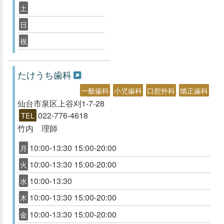
土
日
祝
たけうち歯科
一般歯科
小児歯科
口腔外科
矯正歯科
仙台市泉区上谷刈1-7-28
022-776-4618
TEL
竹内 理師
10:00-13:30 15:00-20:00
月
10:00-13:30 15:00-20:00
火
10:00-13:30
水
10:00-13:30 15:00-20:00
木
10:00-13:30 15:00-20:00
金