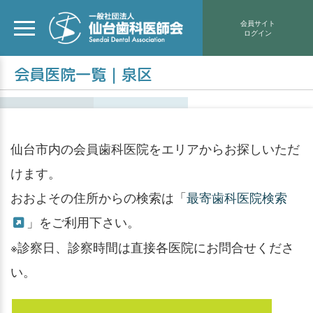
会員サイト
ログイン
会員医院一覧｜泉区
仙台市内の会員歯科医院をエリアからお探しいただ
けます。
おおよその住所からの検索は「
最寄歯科医院検索
」をご利用下さい。
※診察日、診察時間は直接各医院にお問合せくださ
い。