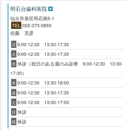
明石台歯科医院
仙台市泉区明石南5-1
022-373-0850
TEL
佐藤 克彦
9:00-12:30 13:30-17:30
月
9:00-12:30 13:30-17:30
火
休診（祝日のある週のみ診療 9:00-12:30 13:30-
水
17:30）
9:00-12:30 13:30-18:00
木
9:00-12:30 13:30-17:30
金
9:00-12:30 13:30-17:00
土
休診
日
休診
祝