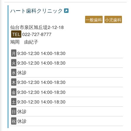
ハート歯科クリニック
一般歯科
小児歯科
仙台市泉区旭丘堤2-12-18
022-727-8777
TEL
鳩岡 由紀子
9:30-12:30 14:00-18:30
月
9:30-12:30 14:00-18:30
火
休診
水
9:30-12:30 14:00-18:30
木
9:30-12:30 14:00-18:30
金
9:30-12:30 14:00-18:30
土
休診
日
休診
祝