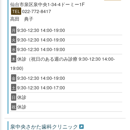
仙台市泉区泉中央1-34-4ドーミー1F
022-772-8417
TEL
高田 典子
9:30-12:30 14:00-19:00
月
9:30-12:30 14:00-19:00
火
9:30-12:30 14:00-19:00
水
休診（祝日のある週のみ診療 9:30-12:30 14:00-
木
19:00)
9:30-12:30 14:00-19:00
金
9:30-12:30 14:00-17:00
土
休診
日
休診
祝
泉中央さかた歯科クリニック