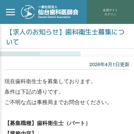
会員サイト
ログイン
【求人のお知らせ】歯科衛生士募集につ
いて
2026年4月1日更新
現在歯科衛生士を募集しております。
条件は下記の通りです。
ご不明な点は事務局までお問合せください。
【募集職種】歯科衛生士（パート）
【業務内容】