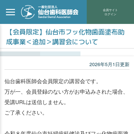
会員サイト
ログイン
【会員限定】仙台市フッ化物歯面塗布助
成事業＜追加＞講習会について
2026年5月1日更新
仙台歯科医師会会員限定の講習会です。
万が一、会員登録のない方がお申込みされた場合、
受講URLは送信しません。
ご了承ください。
令和８年度仙台市妊婦歯科健診及びフッ化物歯面塗